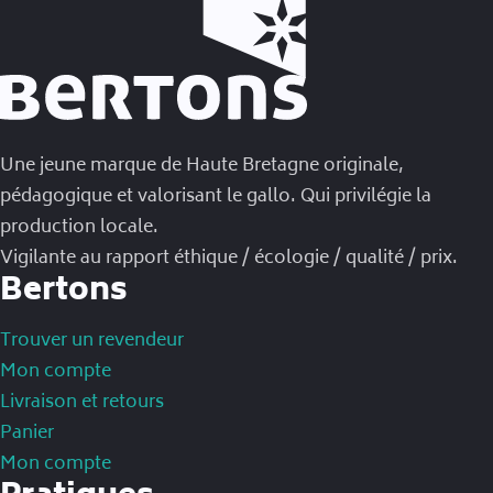
Une jeune marque de Haute Bretagne originale,
pédagogique et valorisant le gallo. Qui privilégie la
production locale.
Vigilante au rapport éthique / écologie / qualité / prix.
Bertons
Trouver un revendeur
Mon compte
Livraison et retours
Panier
Mon compte