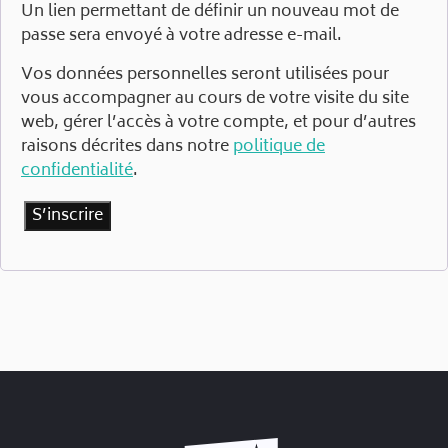
Un lien permettant de définir un nouveau mot de
passe sera envoyé à votre adresse e-mail.
Vos données personnelles seront utilisées pour
vous accompagner au cours de votre visite du site
web, gérer l’accès à votre compte, et pour d’autres
raisons décrites dans notre
politique de
confidentialité
.
S’inscrire