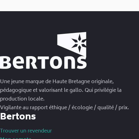
Une jeune marque de Haute Bretagne originale,
pédagogique et valorisant le gallo. Qui privilégie la
production locale.
Vigilante au rapport éthique / écologie / qualité / prix.
Bertons
Trouver un revendeur