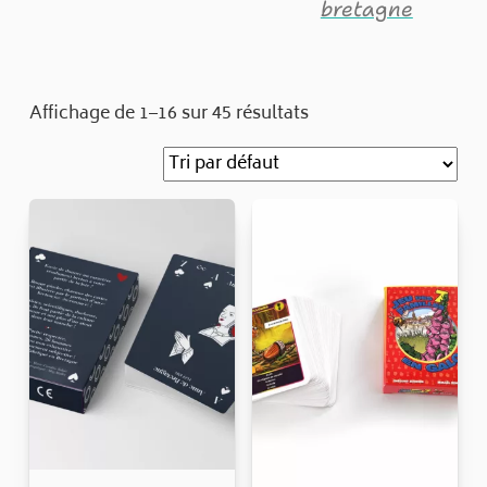
bretagne
Affichage de 1–16 sur 45 résultats