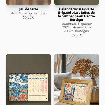
Jeu de carte
Calenderier A Qhu De
Brigaod 2026 : Bétes de
Jeu de cartes en gallo
la campagne en Haote-
10,00
€
Bertègn
Calendrier à spirales
2026 : Animaux de
Haute-Bretagne
15,00
€