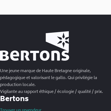
Une jeune marque de Haute Bretagne originale,
pédagogique et valorisant le gallo. Qui privilégie la
production locale.
Vigilante au rapport éthique / écologie / qualité / prix.
Bertons
Trouver un revendeur