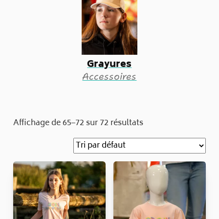
Grayures
Accessoires
Affichage de 65–72 sur 72 résultats