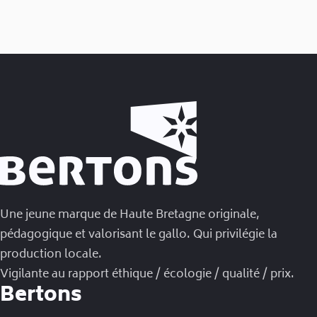
Une jeune marque de Haute Bretagne originale,
pédagogique et valorisant le gallo. Qui privilégie la
production locale.
Vigilante au rapport éthique / écologie / qualité / prix.
Bertons