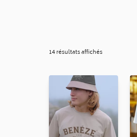
14 résultats affichés