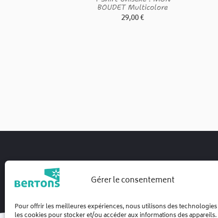
BOUDET Multicolore
29,00
€
Gérer le consentement
Pour offrir les meilleures expériences, nous utilisons des technologies
les cookies pour stocker et/ou accéder aux informations des appareils. L