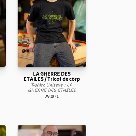
LA GHERRE DES
ETAILES / Tricot de côrp
T-shirt Unisexe : LA
GHERRE DES ETAILES
29,00
€