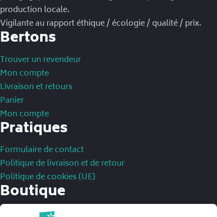
production locale.
Vigilante au rapport éthique / écologie / qualité / prix.
Bertons
Trouver un revendeur
Mon compte
Livraison et retours
Panier
Mon compte
Pratiques
Formulaire de contact
Politique de livraison et de retour
Politique de cookies (UE)
Boutique
Mentions légales