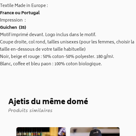
Textile Made in Europe :
France ou Portugal
Impression :
Guichen (35)
Motif imprimé devant. Logo inclus dans le motif.
Coupe droite, col rond, tailles unisexes (pour les femmes, choisir la
taille en-dessous de votre taille habituelle)
Noir, beige et rouge : 50% coton-50% polyester. 180 g/m².
Blanc, coffee et bleu paon : 100% coton biologique.
Ajetis du même domé
Produits similaires