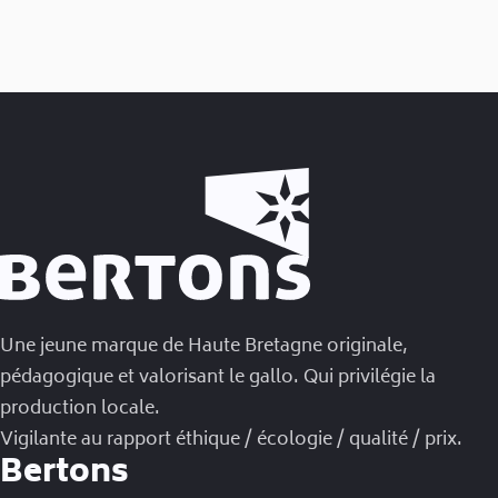
Une jeune marque de Haute Bretagne originale,
pédagogique et valorisant le gallo. Qui privilégie la
production locale.
Vigilante au rapport éthique / écologie / qualité / prix.
Bertons