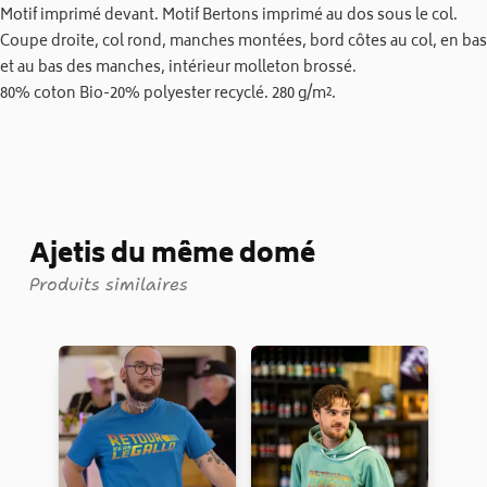
Motif imprimé devant. Motif Bertons imprimé au dos sous le col.
Coupe droite, col rond, manches montées, bord côtes au col, en bas
et au bas des manches, intérieur molleton brossé.
80% coton Bio-20% polyester recyclé. 280 g/m².
Ajetis du même domé
Produits similaires