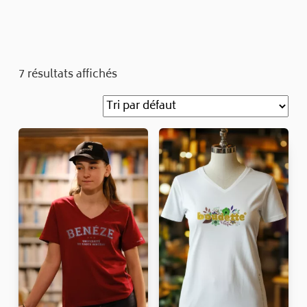
7 résultats affichés