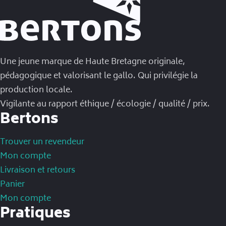
Une jeune marque de Haute Bretagne originale,
pédagogique et valorisant le gallo. Qui privilégie la
production locale.
Vigilante au rapport éthique / écologie / qualité / prix.
Bertons
Trouver un revendeur
Mon compte
Livraison et retours
Panier
Mon compte
Pratiques