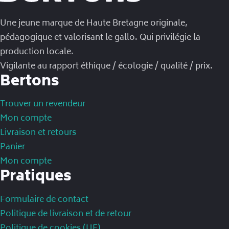
Une jeune marque de Haute Bretagne originale,
pédagogique et valorisant le gallo. Qui privilégie la
production locale.
Vigilante au rapport éthique / écologie / qualité / prix.
Bertons
Trouver un revendeur
Mon compte
Livraison et retours
Panier
Mon compte
Pratiques
Formulaire de contact
Politique de livraison et de retour
Politique de cookies (UE)