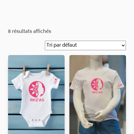
8 résultats affichés