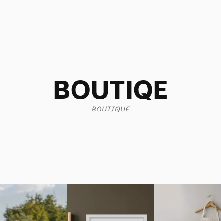
BOUTIQE
BOUTIQUE