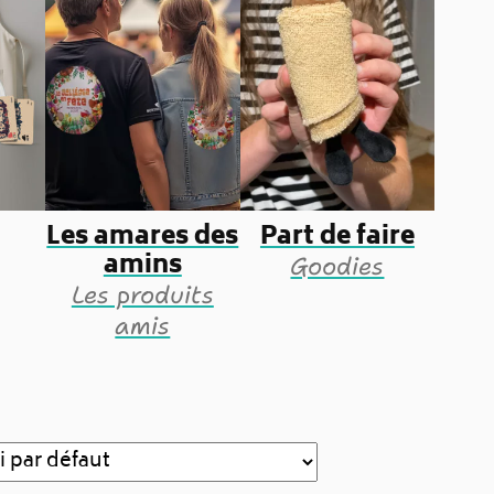
Les amares des
Part de faire
amins
Goodies
Les produits
amis