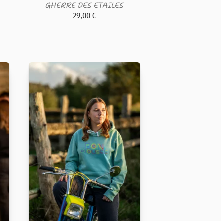
GHERRE DES ETAILES
29,00
€