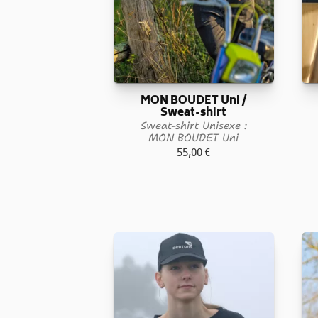
MON BOUDET Uni /
Sweat-shirt
Sweat-shirt Unisexe :
MON BOUDET Uni
55,00
€