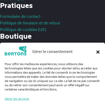
Pratiques
Formulaire de contact
Politique de livraison et de retour
Politique de cookies (UE)
Boutique
Mentions légales
Gérer le consentement
Politique de confidentialité
Conditions Générales de Ventes
Pour offrir les meilleures expériences, nous utilisons des
technologies telles que les cookies pour stocker et/ou accéder aux
informations des appareils. Le fait de consentir à ces technologies
nous permettra de traiter des données telles que le comportement
de navigation ou les ID uniques sur ce site. Le fait de ne pas consentir
ou de retirer son consentement peut avoir un effet négatif sur
certaines caractéristiques et fonctions.
Gérer les services