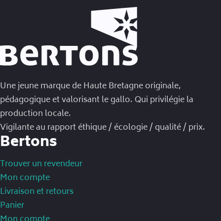
Une jeune marque de Haute Bretagne originale,
pédagogique et valorisant le gallo. Qui privilégie la
production locale.
Vigilante au rapport éthique / écologie / qualité / prix.
Bertons
Trouver un revendeur
Mon compte
Livraison et retours
Panier
Mon compte