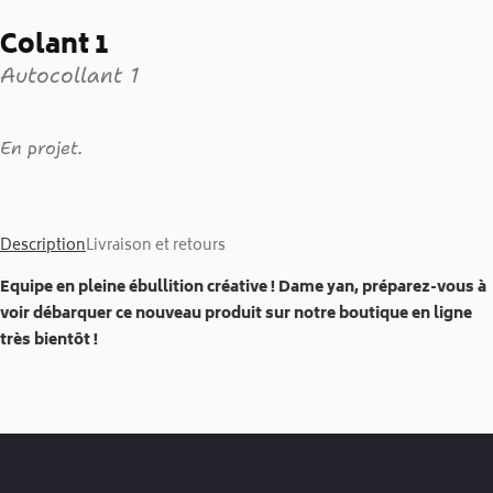
Colant 1
Autocollant 1
En projet.
Description
Livraison et retours
Equipe en pleine ébullition créative ! Dame yan,
préparez-vous à
voir débarquer ce nouveau produit sur notre boutique en ligne
très bientôt !