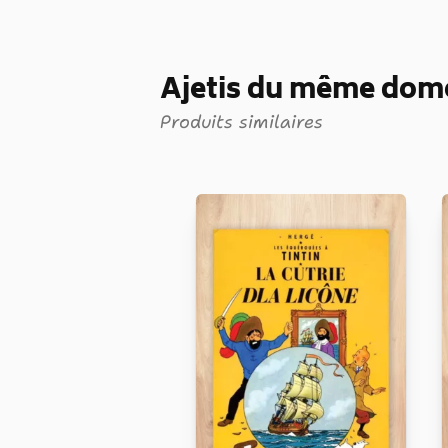
Ajetis du même dom
Produits similaires